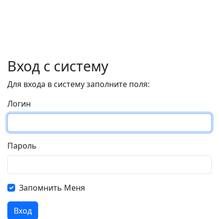
Вход с систему
Для входа в систему заполните поля:
Логин
Пароль
Запомнить Меня
Вход