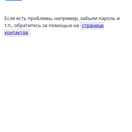
Если есть проблемы, например, забыли пароль и
т.п., обратитесь за помощью на
странице
контактов
.